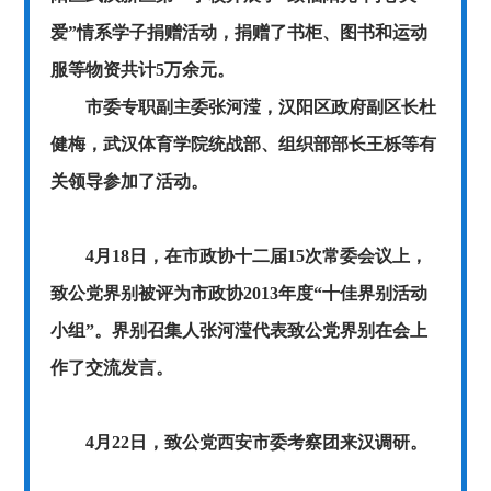
爱”情系学子捐赠活动，捐赠了书柜、图书和运动
服等物资共计5万余元。
市委专职副主委张河滢，汉阳区政府副区长杜
健梅，武汉体育学院统战部、组织部部长王栎等有
关领导参加了活动。
4月18日，在市政协十二届15次常委会议上，
致公党界别被评为市政协2013年度“十佳界别活动
小组”。界别召集人张河滢代表致公党界别在会上
作了交流发言。
4月22日，致公党西安市委考察团来汉调研。