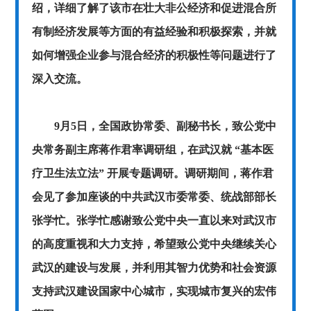
绍，详细了解了该市在壮大非公经济和促进混合所
有制经济发展等方面的有益经验和积极探索，并就
如何增强企业参与混合经济的积极性等问题进行了
深入交流。
9月5日，全国政协常委、副秘书长，致公党中
央常务副主席蒋作君率调研组，在武汉就 “基本医
疗卫生法立法” 开展专题调研。调研期间，蒋作君
会见了参加座谈的中共武汉市委常委、统战部部长
张学忙。张学忙感谢致公党中央一直以来对武汉市
的高度重视和大力支持，希望致公党中央继续关心
武汉的建设与发展，并利用其智力优势和社会资源
支持武汉建设国家中心城市，实现城市复兴的宏伟