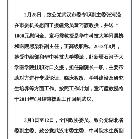
2月28日，致公党武汉市委专职副主委张河滢
在市委机关慰问了援疆党员童巧霞教授，并送上
1000元慰问金。童巧霞教授是华中科技大学附属协
和医院感染科副主任，正高级职称。2013年8月，
她受中组部和华中科技大学委派，赴新疆石河子大
学医学院挂职对口支援，担任副院长一职，主要帮
助对方进行专业论证、临床教改、学科建设及研究
生培养等方面工作。按照工作计划，童巧霞教授将
于2014年8月结束援助工作回到武汉。
3月3日至12日，全国政协委员、致公党湖北省
委副主委、致公党武汉市委主委、中科院水生所副