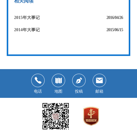
相关阅读
2015年大事记
2016/04/26
2014年大事记
2015/06/15
电话
地图
投稿
邮箱