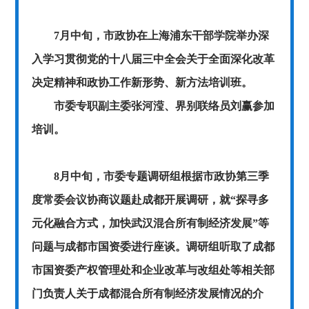
7
月中旬，市政协在上海浦东干部学院举办深
入学习贯彻党的十八届三中全会关于全面深化改革
决定精神和政协工作新形势、新方法培训班。
市委专职副主委张河滢、界别联络员刘赢参加
培训。
8月中旬，市委专题调研组根据市政协第三季
度常委会议协商议题赴成都开展调研，就“探寻多
元化融合方式，加快武汉混合所有制经济发展”等
问题与成都市国资委进行座谈。调研组听取了成都
市国资委产权管理处和企业改革与改组处等相关部
门负责人关于成都混合所有制经济发展情况的介