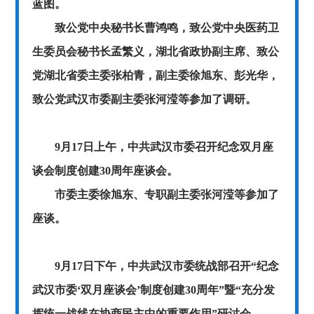
蓝图。
致公党中央秘书长曹鸿鸣，致公党中央医药卫
生委员会秘书长孟繁义，湖北省政协副主席、致公
党湖北省委主委张柏青，副主委徐旭东、彭光华，
致公党武汉市委副主委张河滢等参加了调研。
9月17日上午，中共武汉市委召开纪念双月座
谈会制度创建30周年座谈会。
市委主委徐旭东、专职副主委张河滢等参加了
座谈。
9月17日下午，中共武汉市委统战部召开“纪念
武汉市委‘双月座谈会’制度创建30周年”暨“充分发
挥统一战线在协商民主中的重要作用”研讨会。