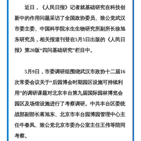
近日，《人民日报》记者就基础研究在科技创
新中的作用问题采访了全国政协委员、致公党武汉
市委主委、中国科学院水生生物研究所副所长徐旭
东研究员，相关报道刊登在5月5日出版的《人民日
报》第20版“四问基础研究”栏目中。
5月9日，市委调研组围绕武汉市政协十二届16
次常委会议关于“后园博会时期园区设施可持续利
用”的调研课题对北京丰台第九届国际园林博览会
园区及场馆设施进行了考察调研。中共丰台区委统
战部副部长蒋旭东、北京市丰台园博园管理中心主
任牛春凤、致公党北京市委办公室主任王伟等陪同
考察。