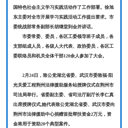
国特色社会主义学习实践活动作了工作部署。徐旭
东主委对全市开展学习实践活动工作提出要求。市
委统战部常务副部长胡继堂到会并讲话。
市委常委、委员，各区工委领导班子成员，各
支部组成人员，各级人大代表、政协委员，各区工
委联络员和机关全体干部120余人参加了大会。
2月24日，致公党湖北省委、武汉市委致福·阳
光关爱工程荆州法律援助服务站授牌仪式在荆州市
司法局举行。省委副主委、省司法厅副厅长李仁真
出席授牌仪式,她代表致公党湖北省委、武汉市委向
荆州市法律援助中心捐赠首批帮扶资金2万元，资
金将用于资助20个典型案件。