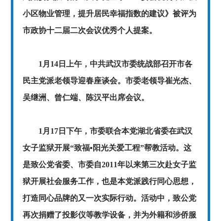
小区物业管理，提升居民幸福指数的建议》被评为
市政协十二届二次会议优秀个人提案。
1月14日上午，中共武汉市委统战部召开市各
民主党派老领导迎春座谈会。市委老领导崔光杰、
吴继洲、曾仁端、陈汉平出席会议。
1月17日下午，市委联合本党湖北省委在武汉
女子监狱开展“致福
▪
阳光关爱工程”帮教活动。这
是致公党省委、市委自2011年以来第三次赴女子监
狱开展社会服务工作，也是本党派践行同心思想，
打造同心品牌的又一次实际行动。活动中，致公党
再次捐赠了投影仪等教学设备，并为外籍和涉侨服