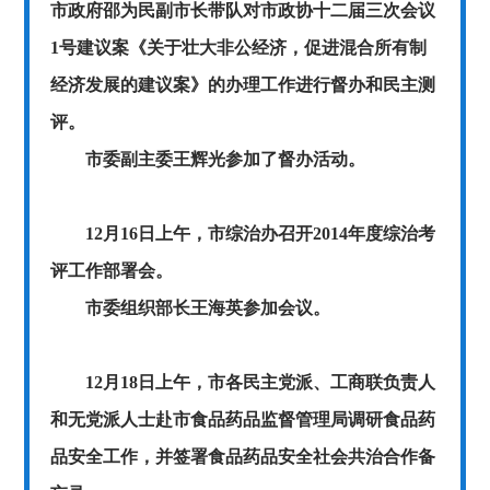
市政府邵为民副市长带队对市政协十二届三次会议
1
号建议案《关于壮大非公经济，促进混合所有制
经济发展的建议案》的办理工作进行督办和民主测
评。
市委副主委王辉光参加了督办活动。
12月16日上午，市综治办召开2014年度
综治考
评工作部署会。
市委组织部长王海英参加会议。
12月18日上午，
市各民主党派、工商联负责人
和无党派人士赴市食品药品监督管理局调研食品药
品安全工作，并签署食品药品安全社会共治合作备