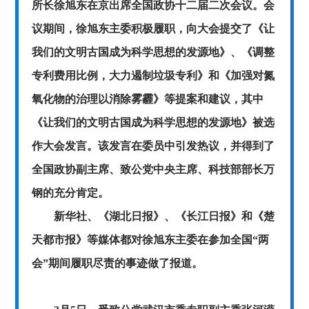
所长徐旭东在京出席全国政协十二届二次会议。会
议期间，徐旭东主委积极履职，向大会提交了《让
我们的文明古国成为科学思想的发源地》、《调整
专利费用比例，大力遏制垃圾专利》和《加强对氮
氧化物的治理以消除雾霾》等提案和建议，其中
《让我们的文明古国成为科学思想的发源地》被选
作大会发言。该发言在委员中引发热议，并得到了
全国政协副主席、致公党中央主席、科技部部长万
钢的充分肯定。
新华社、《湖北日报》、《长江日报》和《楚
天都市报》等媒体都对徐旭东主委在参加全国“两
会”期间履职尽责的事迹做了报道。