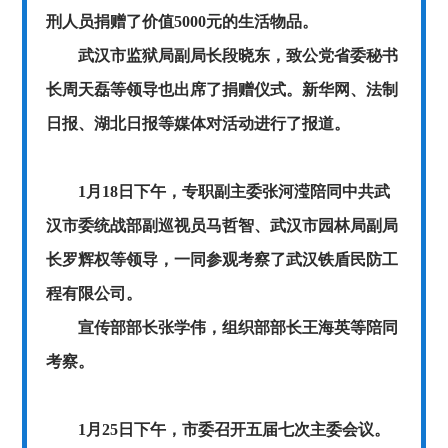
刑人员捐赠了价值5000元的生活物品。
武汉市监狱局副局长段晓东，致公党省委秘书
长周天磊等领导也出席了捐赠仪式。新华网、法制
日报、湖北日报等媒体对活动进行了报道。
1月18日下午，专职副主委张河滢陪同中共武
汉市委统战部副巡视员马哲智、武汉市园林局副局
长罗辉权等领导，一同参观考察了武汉铁盾民防工
程有限公司。
宣传部部长张学伟，组织部部长王海英等陪同
考察。
1月25日下午，市委召开五届七次主委会议。