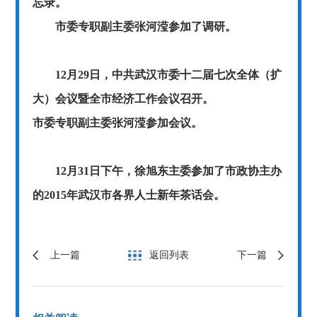
忘录。
市委专职副主委张河滢参加了调研。
12月29日，中共武汉市委十二届七次全体（扩
大）会议暨全市经济工作会议召开。
市委专职副主委张河滢参加会议。
12月31日下午，徐旭东主委参加了市政协主办
的2015年武汉市各界人士新年茶话会。
上一篇
返回列表
下一篇