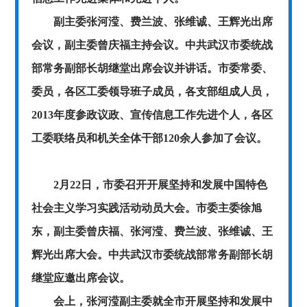
副主委张河滢、费兰波、张维诚、王辉光出席
会议，副主委曾庆福主持会议。中共武汉市委统战
部常务副部长胡继堂出席会议并讲话。市委常委、
委员，各区工委领导班子成员，各支部组成人员，
2013年度参政议政、宣传信息工作先进个人，各区
工委联络员和机关全体干部120余人参加了会议。
2月22日，市委召开开展坚持和发展中国特色
社会主义学习实践活动动员大会。市委主委徐旭
东，副主委曾庆福、张河滢、费兰波、张维诚、王
辉光出席大会。中共武汉市委统战部常务副部长胡
继堂应邀出席会议。
会上，张河滢副主委就全市开展坚持和发展中