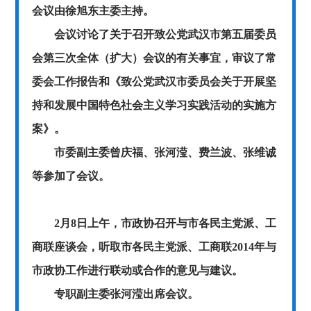
会议由徐旭东主委主持。
会议讨论了关于召开致公党武汉市第五届委员
会第三次全体（扩大）会议的有关事宜，审议了常
委会工作报告和《致公党武汉市委员会关于开展坚
持和发展中国特色社会主义学习实践活动的实施方
案》。
市委副主委曾庆福、张河滢、费兰波、张维诚
等参加了会议。
2月8日上午，市政协召开与市各民主党派、工
商联座谈会，听取市各民主党派、工商联2014年与
市政协工作进行联动或合作的意见与建议。
专职副主委张河滢出席会议。