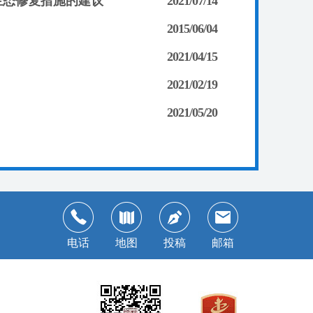
生态修复措施的建议
2021/07/14
2015/06/04
2021/04/15
2021/02/19
2021/05/20
电话
地图
投稿
邮箱