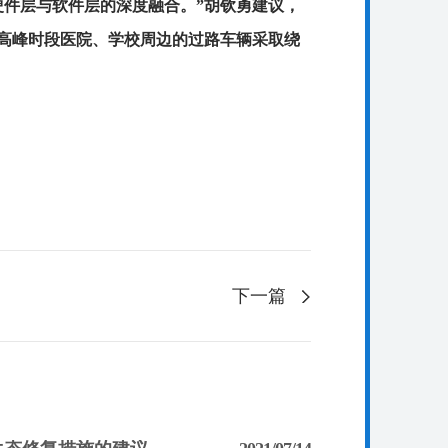
硬件层与软件层的深度融合。”胡钦勇建议，
高峰时段医院、学校周边的过路车辆采取绕
下一篇