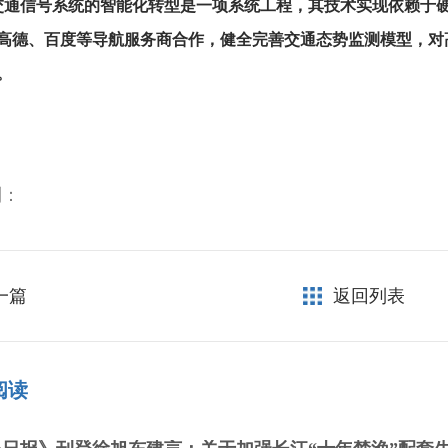
交通信号系统的智能化转型是一项系统工程，其技术实现依赖于
高德、百度等导航服务商合作，健全完善交通态势监测模型，对
。
到：
一篇
返回列表
阅读