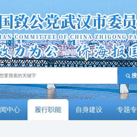
新闻中心
履行职能
自身建设
专题专