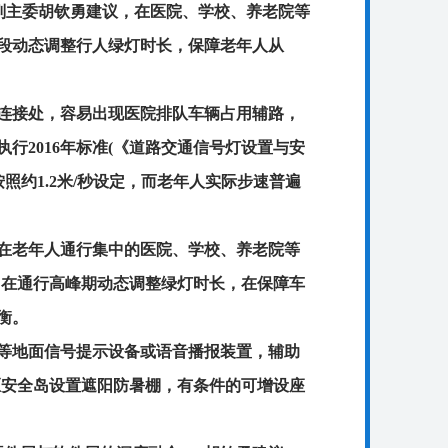
会副主委胡钦勇建议，在医院、学校、养老院等
时段动态调整行人绿灯时长，保障老年人从
连接处，容易出现医院排队车辆占用辅路，
行2016年标准(《道路交通信号灯设置与安
速按照约1.2米/秒设定，而老年人实际步速普遍
，在老年人通行集中的医院、学校、养老院等
标准，在通行高峰期动态调整绿灯时长，在保障车
衡。
等地面信号提示设备或语音播报装置，辅助
区安全岛设置遮阳防暑棚，有条件的可增设座