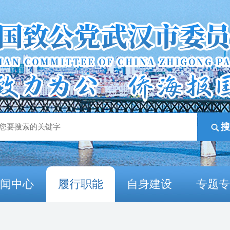
新闻中心
履行职能
自身建设
专题专