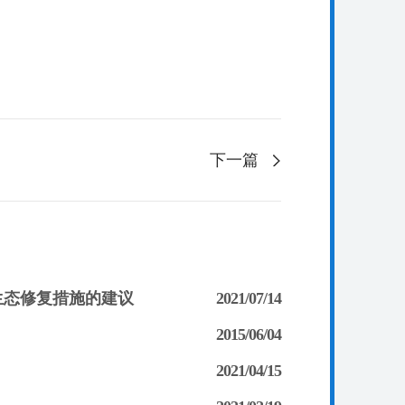
下一篇
生态修复措施的建议
2021/07/14
2015/06/04
2021/04/15