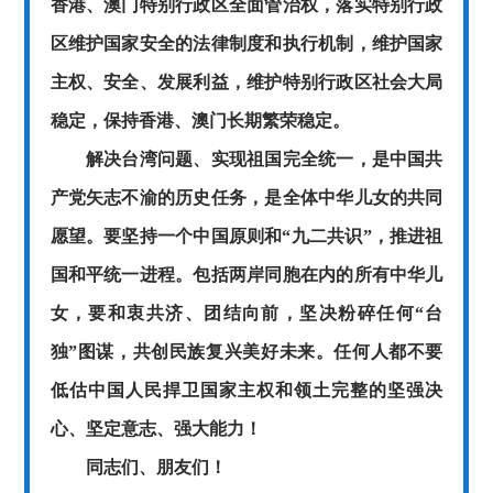
香港、澳门特别行政区全面管治权，落实特别行政
区维护国家安全的法律制度和执行机制，维护国家
主权、安全、发展利益，维护特别行政区社会大局
稳定，保持香港、澳门长期繁荣稳定。
解决台湾问题、实现祖国完全统一，是中国共
产党矢志不渝的历史任务，是全体中华儿女的共同
愿望。要坚持一个中国原则和
“九二共识”，推进祖
国和平统一进程。包括两岸同胞在内的所有中华儿
女，要和衷共济、团结向前，坚决粉碎任何“台
独”图谋，共创民族复兴美好未来。任何人都不要
低估中国人民捍卫国家主权和领土完整的坚强决
心、坚定意志、强大能力！
同志们、朋友们！