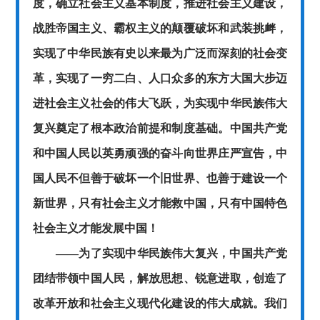
度，确立社会主义基本制度，推进社会主义建设，
战胜帝国主义、霸权主义的颠覆破坏和武装挑衅，
实现了中华民族有史以来最为广泛而深刻的社会变
革，实现了一穷二白、人口众多的东方大国大步迈
进社会主义社会的伟大飞跃，为实现中华民族伟大
复兴奠定了根本政治前提和制度基础。中国共产党
和中国人民以英勇顽强的奋斗向世界庄严宣告，中
国人民不但善于破坏一个旧世界、也善于建设一个
新世界，只有社会主义才能救中国，只有中国特色
社会主义才能发展中国！
——为了实现中华民族伟大复兴，中国共产党
团结带领中国人民，解放思想、锐意进取，创造了
改革开放和社会主义现代化建设的伟大成就。我们