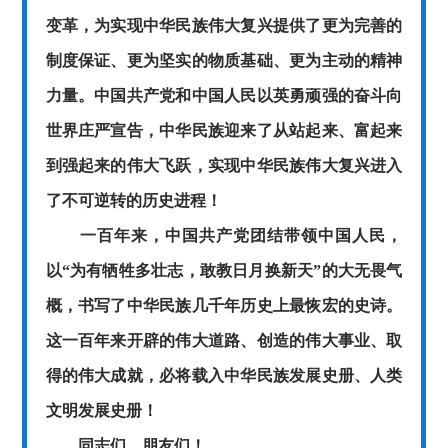
变革，为实现中华民族伟大复兴提供了更为完善的
制度保证、更为坚实的物质基础、更为主动的精神
力量。中国共产党和中国人民以英勇顽强的奋斗向
世界庄严宣告，中华民族迎来了从站起来、富起来
到强起来的伟大飞跃，实现中华民族伟大复兴进入
了不可逆转的历史进程！
一百年来，中国共产党团结带领中国人民，
以
“为有牺牲多壮志，敢教日月换新天”的大无畏气
概，书写了中华民族几千年历史上最恢宏的史诗。
这一百年来开辟的伟大道路、创造的伟大事业、取
得的伟大成就，必将载入中华民族发展史册、人类
文明发展史册！
同志们、朋友们！