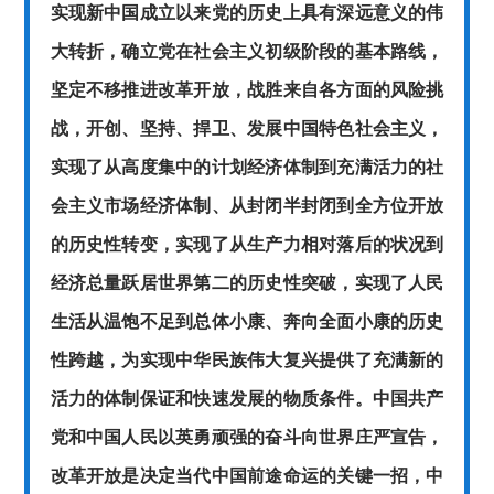
实现新中国成立以来党的历史上具有深远意义的伟
大转折，确立党在社会主义初级阶段的基本路线，
坚定不移推进改革开放，战胜来自各方面的风险挑
战，开创、坚持、捍卫、发展中国特色社会主义，
实现了从高度集中的计划经济体制到充满活力的社
会主义市场经济体制、从封闭半封闭到全方位开放
的历史性转变，实现了从生产力相对落后的状况到
经济总量跃居世界第二的历史性突破，实现了人民
生活从温饱不足到总体小康、奔向全面小康的历史
性跨越，为实现中华民族伟大复兴提供了充满新的
活力的体制保证和快速发展的物质条件。中国共产
党和中国人民以英勇顽强的奋斗向世界庄严宣告，
改革开放是决定当代中国前途命运的关键一招，中