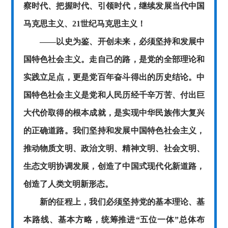
察时代、把握时代、引领时代，继续发展当代中国
马克思主义、21世纪马克思主义！
——以史为鉴、开创未来，必须坚持和发展中
国特色社会主义。走自己的路，是党的全部理论和
实践立足点，更是党百年奋斗得出的历史结论。中
国特色社会主义是党和人民历经千辛万苦、付出巨
大代价取得的根本成就，是实现中华民族伟大复兴
的正确道路。我们坚持和发展中国特色社会主义，
推动物质文明、政治文明、精神文明、社会文明、
生态文明协调发展，创造了中国式现代化新道路，
创造了人类文明新形态。
新的征程上，我们必须坚持党的基本理论、基
本路线、基本方略，统筹推进
“五位一体”总体布