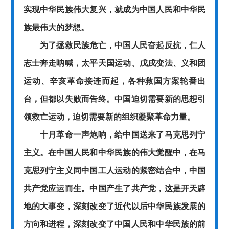
实现中华民族伟大复兴，就成为中国人民和中华民
族最伟大的梦想。
为了拯救民族危亡，中国人民奋起反抗，仁人
志士奔走呐喊，太平天国运动、戊戌变法、义和团
运动、辛亥革命接连而起，各种救国方案轮番出
台，但都以失败而告终。中国迫切需要新的思想引
领救亡运动，迫切需要新的组织凝聚革命力量。
十月革命一声炮响，给中国送来了马克思列宁
主义。在中国人民和中华民族的伟大觉醒中，在马
克思列宁主义同中国工人运动的紧密结合中，中国
共产党应运而生。中国产生了共产党，这是开天辟
地的大事变，深刻改变了近代以后中华民族发展的
方向和进程，深刻改变了中国人民和中华民族的前