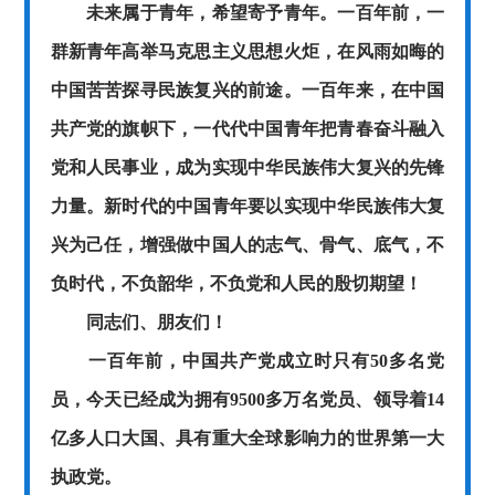
未来属于青年，希望寄予青年。一百年前，一
群新青年高举马克思主义思想火炬，在风雨如晦的
中国苦苦探寻民族复兴的前途。一百年来，在中国
共产党的旗帜下，一代代中国青年把青春奋斗融入
党和人民事业，成为实现中华民族伟大复兴的先锋
力量。新时代的中国青年要以实现中华民族伟大复
兴为己任，增强做中国人的志气、骨气、底气，不
负时代，不负韶华，不负党和人民的殷切期望！
同志们、朋友们！
一百年前，中国共产党成立时只有
50多名党
员，今天已经成为拥有9500多万名党员、领导着14
亿多人口大国、具有重大全球影响力的世界第一大
执政党。