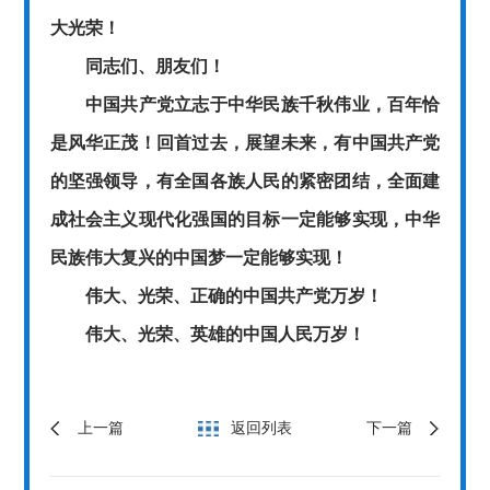
大光荣！
同志们、朋友们！
中国共产党立志于中华民族千秋伟业，百年恰
是风华正茂！回首过去，展望未来，有中国共产党
的坚强领导，有全国各族人民的紧密团结，全面建
成社会主义现代化强国的目标一定能够实现，中华
民族伟大复兴的中国梦一定能够实现！
伟大、光荣、正确的中国共产党万岁！
伟大、光荣、英雄的中国人民万岁！
上一篇
返回列表
下一篇