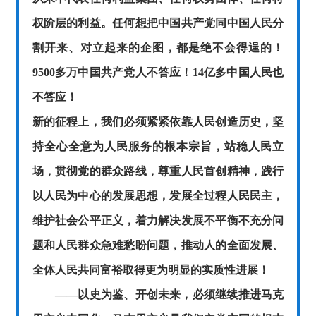
权阶层的利益。任何想把中国共产党同中国人民分
割开来、对立起来的企图，都是绝不会得逞的！
9500多万中国共产党人不答应！14亿多中国人民也
不答应！
新的征程上，我们必须紧紧依靠人民创造历史，坚
持全心全意为人民服务的根本宗旨，站稳人民立
场，贯彻党的群众路线，尊重人民首创精神，践行
以人民为中心的发展思想，发展全过程人民民主，
维护社会公平正义，着力解决发展不平衡不充分问
题和人民群众急难愁盼问题，推动人的全面发展、
全体人民共同富裕取得更为明显的实质性进展！
——以史为鉴、开创未来，必须继续推进马克