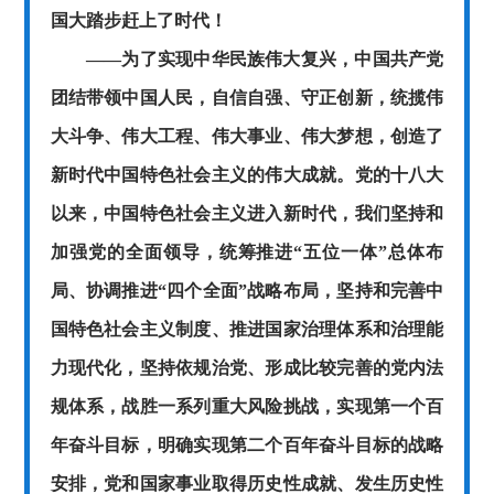
国大踏步赶上了时代！
——为了实现中华民族伟大复兴，中国共产党
团结带领中国人民，自信自强、守正创新，统揽伟
大斗争、伟大工程、伟大事业、伟大梦想，创造了
新时代中国特色社会主义的伟大成就。党的十八大
以来，中国特色社会主义进入新时代，我们坚持和
加强党的全面领导，统筹推进“五位一体”总体布
局、协调推进“四个全面”战略布局，坚持和完善中
国特色社会主义制度、推进国家治理体系和治理能
力现代化，坚持依规治党、形成比较完善的党内法
规体系，战胜一系列重大风险挑战，实现第一个百
年奋斗目标，明确实现第二个百年奋斗目标的战略
安排，党和国家事业取得历史性成就、发生历史性