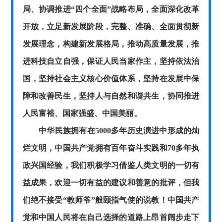
局、协调推进“四个全面”战略布局，全面深化改革
开放，立足新发展阶段，完整、准确、全面贯彻新
发展理念，构建新发展格局，推动高质量发展，推
进科技自立自强，保证人民当家作主，坚持依法治
国，坚持社会主义核心价值体系，坚持在发展中保
障和改善民生，坚持人与自然和谐共生，协同推进
人民富裕、国家强盛、中国美丽。
中华民族拥有在
5000多年历史演进中形成的灿
烂文明，中国共产党拥有百年奋斗实践和70多年执
政兴国经验，我们积极学习借鉴人类文明的一切有
益成果，欢迎一切有益的建议和善意的批评，但我
们绝不接受“教师爷”般颐指气使的说教！中国共产
党和中国人民将在自己选择的道路上昂首阔步走下