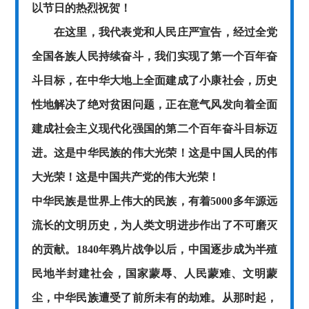
以节日的热烈祝贺！
在这里，我代表党和人民庄严宣告，经过全党
全国各族人民持续奋斗，我们实现了第一个百年奋
斗目标，在中华大地上全面建成了小康社会，历史
性地解决了绝对贫困问题，正在意气风发向着全面
建成社会主义现代化强国的第二个百年奋斗目标迈
进。这是中华民族的伟大光荣！这是中国人民的伟
大光荣！这是中国共产党的伟大光荣！
中华民族是世界上伟大的民族，有着
5000多年源远
流长的文明历史，为人类文明进步作出了不可磨灭
的贡献。1840年鸦片战争以后，中国逐步成为半殖
民地半封建社会，国家蒙辱、人民蒙难、文明蒙
尘，中华民族遭受了前所未有的劫难。从那时起，