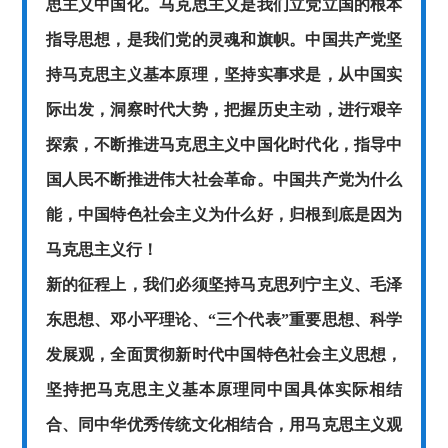
思主义中国化。马克思主义是我们立党立国的根本
指导思想，是我们党的灵魂和旗帜。中国共产党坚
持马克思主义基本原理，坚持实事求是，从中国实
际出发，洞察时代大势，把握历史主动，进行艰辛
探索，不断推进马克思主义中国化时代化，指导中
国人民不断推进伟大社会革命。中国共产党为什么
能，中国特色社会主义为什么好，归根到底是因为
马克思主义行！
新的征程上，我们必须坚持马克思列宁主义、毛泽
东思想、邓小平理论、
“三个代表”重要思想、科学
发展观，全面贯彻新时代中国特色社会主义思想，
坚持把马克思主义基本原理同中国具体实际相结
合、同中华优秀传统文化相结合，用马克思主义观