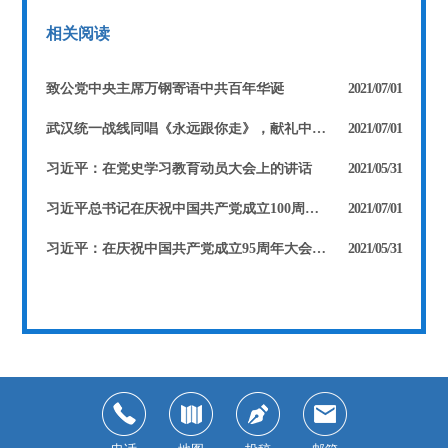
相关阅读
致公党中央主席万钢寄语中共百年华诞
2021/07/01
武汉统一战线同唱《永远跟你走》，献礼中国共产党百年华诞！
2021/07/01
习近平：在党史学习教育动员大会上的讲话
2021/05/31
习近平总书记在庆祝中国共产党成立100周年大会上的讲话
2021/07/01
习近平：在庆祝中国共产党成立95周年大会上的讲话
2021/05/31