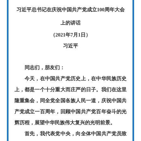
习近平总书记在庆祝中国共产党成立
100周年大会
上的讲话
（
2021年7月1日）
习近平
同志们，朋友们：
今天，在中国共产党历史上，在中华民族历史
上，都是一个十分重大而庄严的日子。我们在这里
隆重集会，同全党全国各族人民一道，庆祝中国共
产党成立一百周年，回顾中国共产党百年奋斗的光
辉历程，展望中华民族伟大复兴的光明前景。
首先，我代表党中央，向全体中国共产党员致