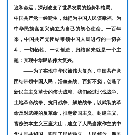
途和命运，深刻改变了世界发展的趋势和格局。
中国共产党一经诞生，就把为中国人民谋幸福、为
中华民族谋复兴确立为自己的初心使命。一百年
来，中国共产党团结带领中国人民进行的一切奋
斗、一切牺牲、一切创造，归结起来就是一个主
题：实现中华民族伟大复兴。
——为了实现中华民族伟大复兴，中国共产党
团结带领中国人民，浴血奋战、百折不挠，创造了
新民主主义革命的伟大成就。我们经过北伐战争、
土地革命战争、抗日战争、解放战争，以武装的革
命反对武装的反革命，推翻帝国主义、封建主义、
官僚资本主义三座大山，建立了人民当家作主的中
华人民共和国，实现了民族独立、人民解放。新民