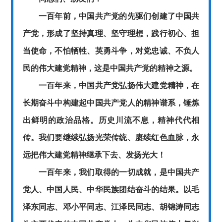
一百年前，中国共产党的先驱们创建了中国共
产党，形成了坚持真理、坚守理想，践行初心、担
当使命，不怕牺牲、英勇斗争，对党忠诚、不负人
民的伟大建党精神，这是中国共产党的精神之源。
一百年来，中国共产党弘扬伟大建党精神，在
长期奋斗中构建起中国共产党人的精神谱系，锤炼
出鲜明的政治品格。历史川流不息，精神代代相
传。我们要继续弘扬光荣传统、赓续红色血脉，永
远把伟大建党精神继承下去、发扬光大！
一百年来，我们取得的一切成就，是中国共产
党人、中国人民、中华民族团结奋斗的结果。以毛
泽东同志、邓小平同志、江泽民同志、胡锦涛同志