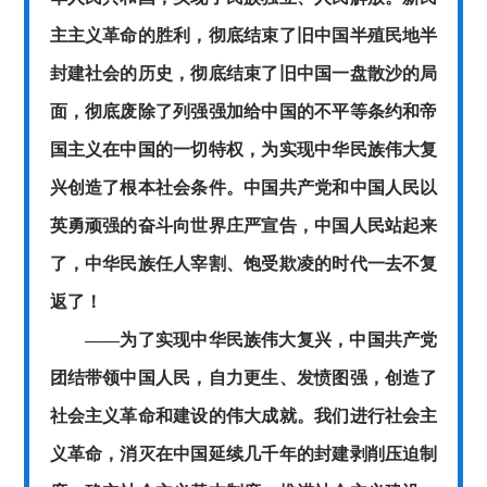
主主义革命的胜利，彻底结束了旧中国半殖民地半
封建社会的历史，彻底结束了旧中国一盘散沙的局
面，彻底废除了列强强加给中国的不平等条约和帝
国主义在中国的一切特权，为实现中华民族伟大复
兴创造了根本社会条件。中国共产党和中国人民以
英勇顽强的奋斗向世界庄严宣告，中国人民站起来
了，中华民族任人宰割、饱受欺凌的时代一去不复
返了！
——为了实现中华民族伟大复兴，中国共产党
团结带领中国人民，自力更生、发愤图强，创造了
社会主义革命和建设的伟大成就。我们进行社会主
义革命，消灭在中国延续几千年的封建剥削压迫制