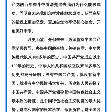
产党的百年奋斗中看清楚过去我们为什么能够成
功、弄明白未来我们怎样才能继续成功，从而在新
的征程上更加坚定、更加自觉地牢记初心使命、开
创美好未来。
——以史为鉴、开创未来，必须坚持中国共产
党坚强领导。办好中国的事情，关键在党。中华民
族近代以来180多年的历史、中国共产党成立以来
100年的历史、中华人民共和国成立以来70多年的
历史都充分证明，没有中国共产党，就没有新中
国，就没有中华民族伟大复兴。历史和人民选择了
中国共产党。中国共产党领导是中国特色社会主义
最本质的特征，是中国特色社会主义制度的最大优
势，是党和国家的根本所在、命脉所在，是全国各