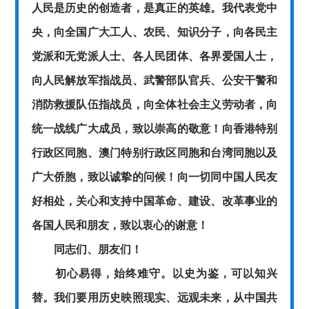
人民是历史的创造者，是真正的英雄。我代表党中
央，向全国广大工人、农民、知识分子，向各民主
党派和无党派人士、各人民团体、各界爱国人士，
向人民解放军指战员、武警部队官兵、公安干警和
消防救援队伍指战员，向全体社会主义劳动者，向
统一战线广大成员，致以崇高的敬意！向香港特别
行政区同胞、澳门特别行政区同胞和台湾同胞以及
广大侨胞，致以诚挚的问候！向一切同中国人民友
好相处，关心和支持中国革命、建设、改革事业的
各国人民和朋友，致以衷心的谢意！
同志们、朋友们！
初心易得，始终难守。以史为鉴，可以知兴
替。我们要用历史映照现实、远观未来，从中国共