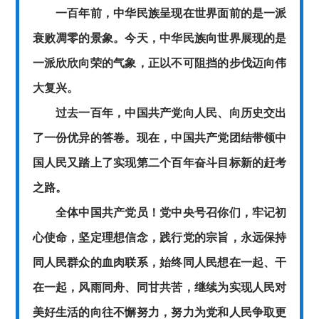
一百年前，中华民族呈现在世界面前的是一派
衰败凋零的景象。今天，中华民族向世界展现的是
一派欣欣向荣的气象，正以不可阻挡的步伐迈向伟
大复兴。
过去一百年，中国共产党向人民、向历史交出
了一份优异的答卷。现在，中国共产党团结带领中
国人民又踏上了实现第二个百年奋斗目标新的赶考
之路。
全体中国共产党员！党中央号召你们，牢记初
心使命，坚定理想信念，践行党的宗旨，永远保持
同人民群众的血肉联系，始终同人民想在一起、干
在一起，风雨同舟、同甘共苦，继续为实现人民对
美好生活的向往不懈努力，努力为党和人民争取更