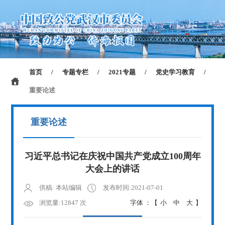
首页
/
专题专栏
/
2021专题
/
党史学习教育
/
重要论述
重要论述
习近平总书记在庆祝中国共产党成立100周年
大会上的讲话
供稿: 本站编辑
发布时间:2021-07-01
浏览量:12847 次
字体 ：【
小
中
大
】