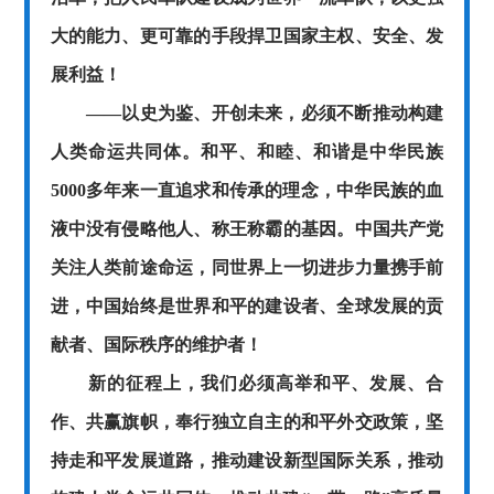
大的能力、更可靠的手段捍卫国家主权、安全、发
展利益！
——以史为鉴、开创未来，必须不断推动构建
人类命运共同体。和平、和睦、和谐是中华民族
5000多年来一直追求和传承的理念，中华民族的血
液中没有侵略他人、称王称霸的基因。中国共产党
关注人类前途命运，同世界上一切进步力量携手前
进，中国始终是世界和平的建设者、全球发展的贡
献者、国际秩序的维护者！
新的征程上，我们必须高举和平、发展、合
作、共赢旗帜，奉行独立自主的和平外交政策，坚
持走和平发展道路，推动建设新型国际关系，推动