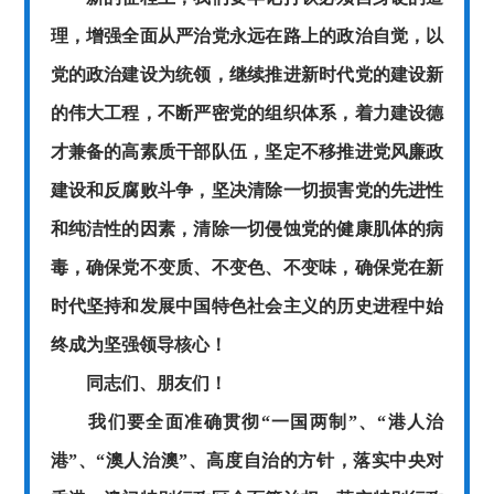
理，增强全面从严治党永远在路上的政治自觉，以
党的政治建设为统领，继续推进新时代党的建设新
的伟大工程，不断严密党的组织体系，着力建设德
才兼备的高素质干部队伍，坚定不移推进党风廉政
建设和反腐败斗争，坚决清除一切损害党的先进性
和纯洁性的因素，清除一切侵蚀党的健康肌体的病
毒，确保党不变质、不变色、不变味，确保党在新
时代坚持和发展中国特色社会主义的历史进程中始
终成为坚强领导核心！
同志们、朋友们！
我们要全面准确贯彻
“一国两制”、“港人治
港”、“澳人治澳”、高度自治的方针，落实中央对