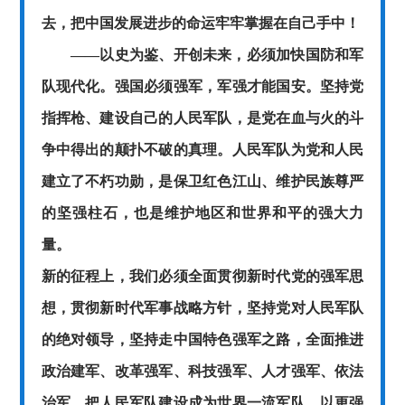
去，把中国发展进步的命运牢牢掌握在自己手中！
——以史为鉴、开创未来，必须加快国防和军
队现代化。强国必须强军，军强才能国安。坚持党
指挥枪、建设自己的人民军队，是党在血与火的斗
争中得出的颠扑不破的真理。人民军队为党和人民
建立了不朽功勋，是保卫红色江山、维护民族尊严
的坚强柱石，也是维护地区和世界和平的强大力
量。
新的征程上，我们必须全面贯彻新时代党的强军思
想，贯彻新时代军事战略方针，坚持党对人民军队
的绝对领导，坚持走中国特色强军之路，全面推进
政治建军、改革强军、科技强军、人才强军、依法
治军，把人民军队建设成为世界一流军队，以更强