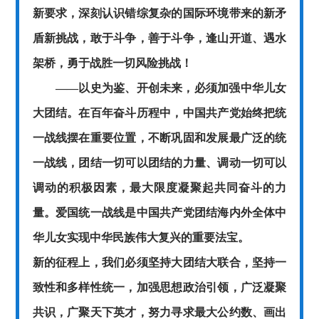
新要求，深刻认识错综复杂的国际环境带来的新矛
盾新挑战，敢于斗争，善于斗争，逢山开道、遇水
架桥，勇于战胜一切风险挑战！
——以史为鉴、开创未来，必须加强中华儿女
大团结。在百年奋斗历程中，中国共产党始终把统
一战线摆在重要位置，不断巩固和发展最广泛的统
一战线，团结一切可以团结的力量、调动一切可以
调动的积极因素，最大限度凝聚起共同奋斗的力
量。爱国统一战线是中国共产党团结海内外全体中
华儿女实现中华民族伟大复兴的重要法宝。
新的征程上，我们必须坚持大团结大联合，坚持一
致性和多样性统一，加强思想政治引领，广泛凝聚
共识，广聚天下英才，努力寻求最大公约数、画出