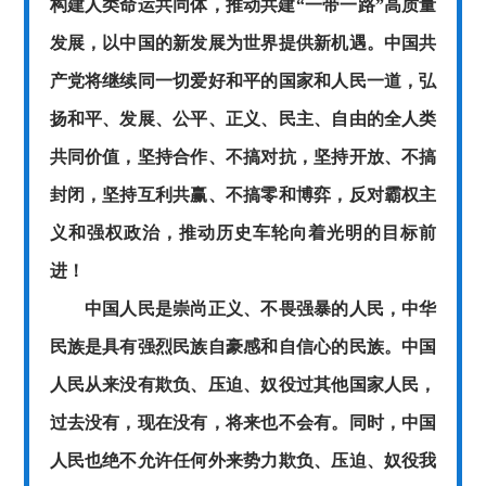
构建人类命运共同体，推动共建
“一带一路”高质量
发展，以中国的新发展为世界提供新机遇。中国共
产党将继续同一切爱好和平的国家和人民一道，弘
扬和平、发展、公平、正义、民主、自由的全人类
共同价值，坚持合作、不搞对抗，坚持开放、不搞
封闭，坚持互利共赢、不搞零和博弈，反对霸权主
义和强权政治，推动历史车轮向着光明的目标前
进！
中国人民是崇尚正义、不畏强暴的人民，中华
民族是具有强烈民族自豪感和自信心的民族。中国
人民从来没有欺负、压迫、奴役过其他国家人民，
过去没有，现在没有，将来也不会有。同时，中国
人民也绝不允许任何外来势力欺负、压迫、奴役我