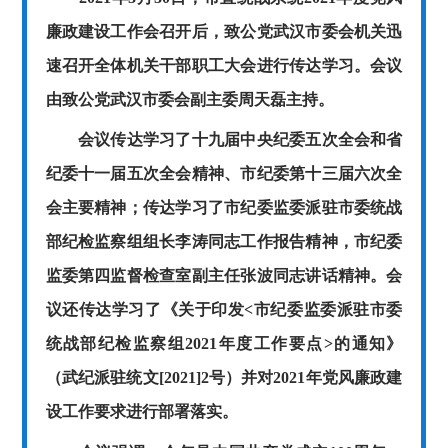
廉政建设工作会召开后，致公党武汉市委会机关迅
速召开全体机关干部职工大会进行传达学习。会议
由致公党武汉市委会副主委周天磊主持。
会议传达学习了十九届中央纪委五次全会和省
纪委十一届五次全会精神、市纪委第十三届六次全
会主要精神；传达学习了市纪委监委派驻市委统战
部纪检监察组组长李涛同志工作报告精神，市纪委
监委第四监督检查室副主任张波同志讲话精神。会
议还传达学习了《关于印发
<市纪委监委派驻市委
统战部纪检监察组2021年度工作要点>的通知》
（武纪派驻统文[2021]2号）并对2021年党风廉政建
设工作要求进行部署落实。