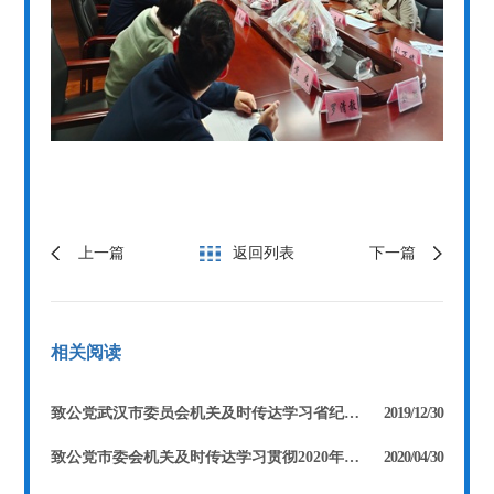
上一篇
返回列表
下一篇
相关阅读
致公党武汉市委员会机关及时传达学习省纪委两节前的通报
2019/12/30
致公党市委会机关及时传达学习贯彻2020年度党风廉政建设工作会议精神
2020/04/30