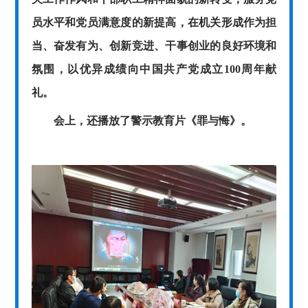
员水平和党员满意度的新提高，在机关形成作为担
当、奋发有为、创新竞进、干事创业的良好环境和
氛围，以优异成绩向中国共产党成立100周年献
礼。
会上，还播放了警示教育片《罪与悔》。