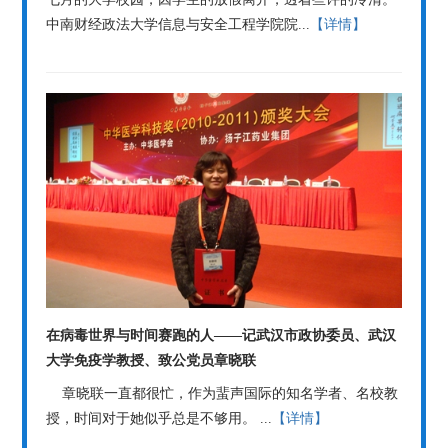
中南财经政法大学信息与安全工程学院院...
【详情】
在病毒世界与时间赛跑的人――记武汉市政协委员、武汉
大学免疫学教授、致公党员章晓联
章晓联一直都很忙，作为蜚声国际的知名学者、名校教
授，时间对于她似乎总是不够用。 ...
【详情】