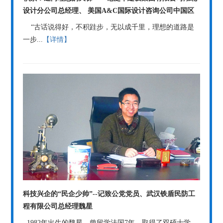
设计分公司总经理、 美国A&C国际设计咨询公司中国区
总裁、致公党员刘剑华
“古话说得好，不积跬步，无以成千里，理想的道路是
一步...
【详情】
科技兴企的“民企少帅”--记致公党党员、武汉铁盾民防工
程有限公司总经理魏星
1982年出生的魏星，曾留学法国7年，取得了双硕士学