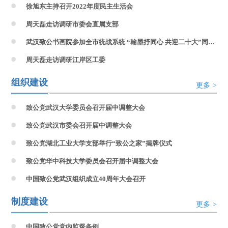
徐旭东主持召开2022年度民主生活会
周天磊走访调研市委会直属支部
武汉致公书画院参加全市统战系统 “翰墨抒同心 共迎二十大”同心书画笔会
周天磊走访调研江岸区工委
组织建设
更多
>
致公党武汉大学委员会召开届中调整大会
致公党武汉市委会召开届中调整大会
致公党湖北工业大学支部举行“致公之家”揭牌仪式
致公党华中科技大学委员会召开届中调整大会
中国致公党武汉组织成立40周年大会召开
制度建设
更多
>
中国致公党党内监督条例