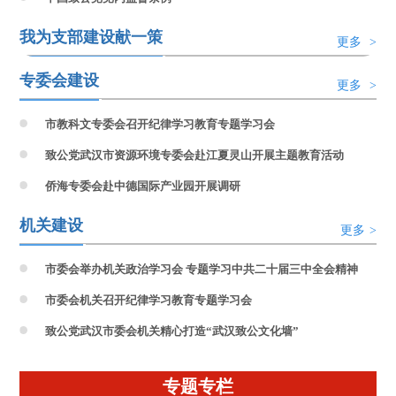
我为支部建设献一策
更多
>
专委会建设
更多
>
市教科文专委会召开纪律学习教育专题学习会
致公党武汉市资源环境专委会赴江夏灵山开展主题教育活动
侨海专委会赴中德国际产业园开展调研
机关建设
更多
>
市委会举办机关政治学习会 专题学习中共二十届三中全会精神
市委会机关召开纪律学习教育专题学习会
致公党武汉市委会机关精心打造“武汉致公文化墙”
专题专栏