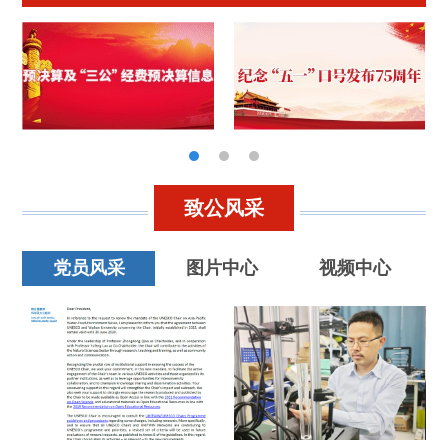
致公风采
党员风采
图片中心
视频中心