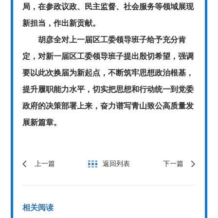
局，在参政议政、民主监督、社会服务等领域展现
新担当，作出新贡献。
胡彦全对上一届区工委领导班子给予充分肯
定，对新一届区工委领导班子提出殷切希望，强调
要以此次换届为新起点，不断筑牢思想政治根基，
提升履职能力水平，切实把思想和行动统一到党委
政府的决策部署上来，奋力谱写青山致公高质量发
展新篇章。
上一篇
返回列表
下一篇
相关阅读