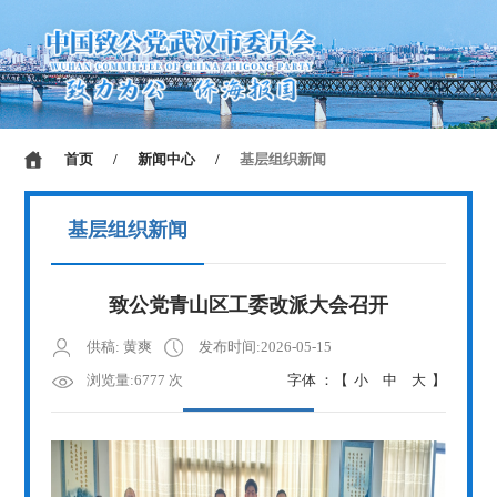
首页
/
新闻中心
/
基层组织新闻
基层组织新闻
致公党青山区工委改派大会召开
供稿: 黄爽
发布时间:2026-05-15
浏览量:6777 次
字体 ：【
小
中
大
】