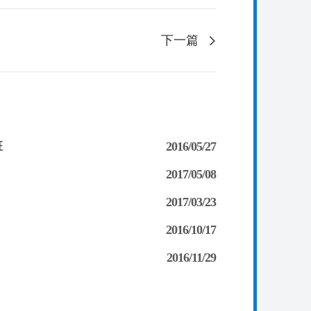
下一篇
班
2016/05/27
2017/05/08
2017/03/23
2016/10/17
2016/11/29