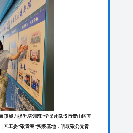
人士履职能力提升培训班”学员赴武汉市青山区开
山区工委“致青春”实践基地，听取致公党青