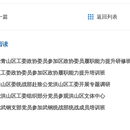
一篇
返回列表
阅读
党青山区工委政协委员参加区政协委员履职能力提升研修
区工委政协委员参加区政协履职能力提升培训班
洪山区委统战部赴致公党洪山区工委开展专题调研
党洪山区工委组织部分党员参观洪山区文体中心
党武钢支部党员参加武钢统战部统战成员培训班