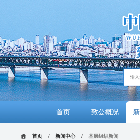
首页
致公概况
首页
/
新闻中心
/
基层组织新闻