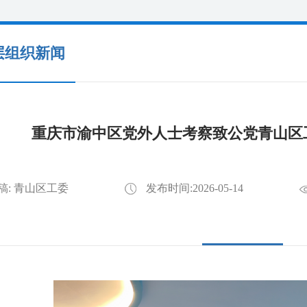
层组织新闻
重庆市渝中区党外人士考察致公党青山区
稿: 青山区工委
发布时间:2026-05-14