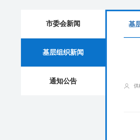
市委会新闻
基
基层组织新闻
通知公告
供