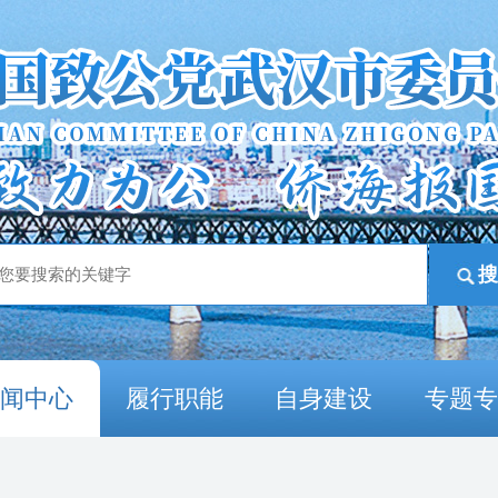
新闻中心
履行职能
自身建设
专题专