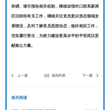
协调、请示报告相关机制，继续加强对口联系新洲
区旧街街有关工作，继续关注党员意识形态领域发
展情况，及时了解党员思想动态，做好相应工作，
切实履行责任，为
努力建设更高水平的平安武汉贡
献致公力量。
上一篇
返回列表
下一篇
相关阅读