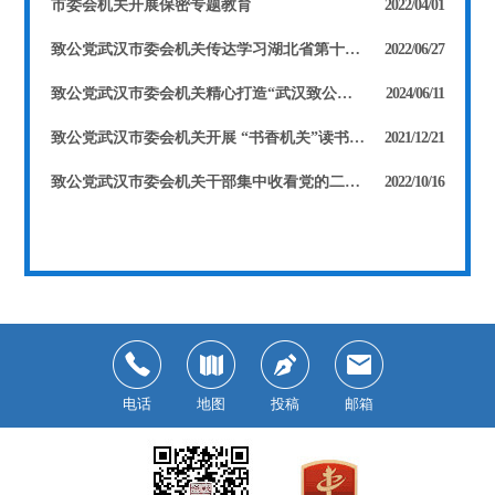
市委会机关开展保密专题教育
2022/04/01
致公党武汉市委会机关传达学习湖北省第十二次党代会精神
2022/06/27
致公党武汉市委会机关精心打造“武汉致公文化墙”
2024/06/11
致公党武汉市委会机关开展 “书香机关”读书分享会
2021/12/21
致公党武汉市委会机关干部集中收看党的二十大开幕会
2022/10/16
电话
地图
投稿
邮箱