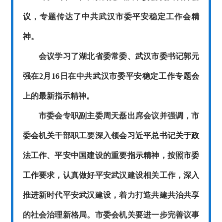
议，专题传达了中共武汉市委平安稳定工作会精
神。
会议学习了
湖北省委常委、武汉市委书记郭元
强在
2月16日在中共武汉市委平安稳定工作专题会
上的最新指示精神。
市委会专职副主委周天磊出席会议并强调，市
委会机关干部职工要深入领会
习近平总书记关于政
法工作、平安中国建设的重要指示精神，按照市委
工作要求，
认真做好平安武汉建设相关工作，深入
推进新时代平安武汉建设，着力打造共建共治共享
的社会治理新格局。市委会机关要进一步完善议事