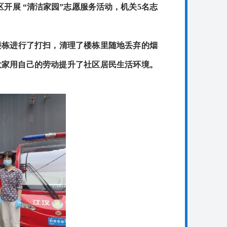
开展 “清洁家园”志愿服务活动，机关5名志
楼栋进行了打扫，清理了楼栋里随地丢弃的烟
大家用自己的劳动提升了社区居民生活环境。