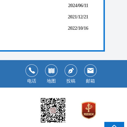
2024/06/11
2021/12/21
2022/10/16
电话
地图
投稿
邮箱