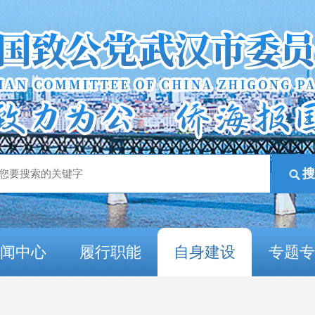
新闻中心
履行职能
自身建设
专题专