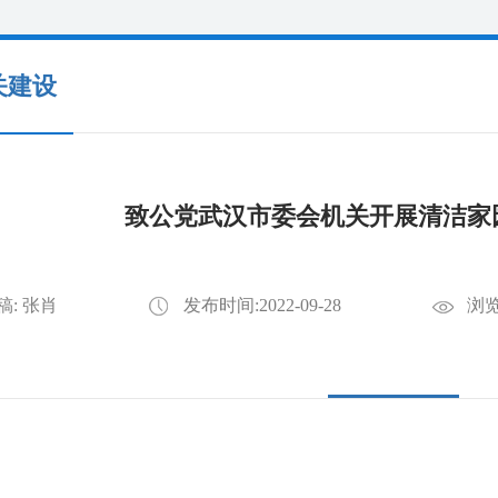
关建设
致公党武汉市委会机关开展清洁家
稿: 张肖
发布时间:2022-09-28
浏览