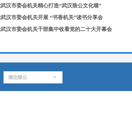
党武汉市委会机关精心打造“武汉致公文化墙”
武汉市委会机关开展 “书香机关”读书分享会
党武汉市委会机关干部集中收看党的二十大开幕会
湖北致公