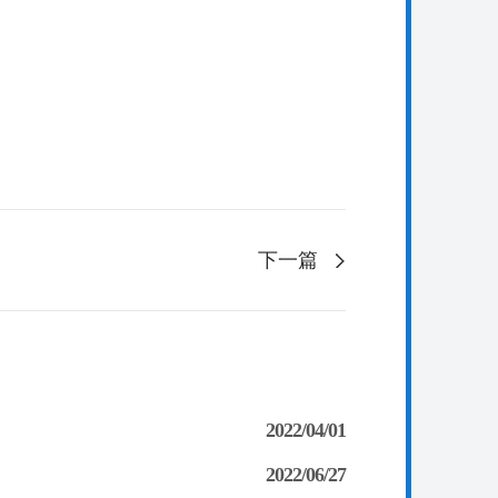
下一篇
2022/04/01
2022/06/27