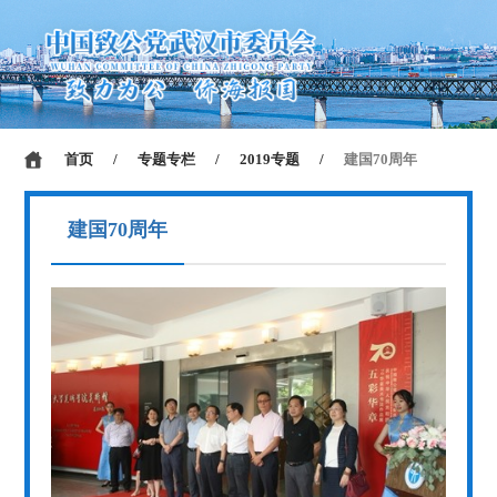
首页
/
专题专栏
/
2019专题
/
建国70周年
建国70周年