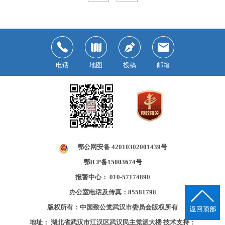
电话
地图
投稿
邮箱
鄂公网安备 42010302001439号
鄂ICP备15003674号
报警中心： 010-57174890
办公室电话及传真：85581798
版权所有：中国致公党武汉市委员会版权所有
地址： 湖北省武汉市江汉区武汉民主党派大楼
技术支持：