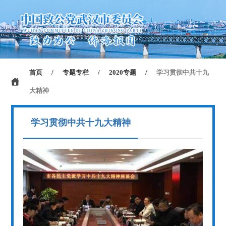
首页
/
专题专栏
/
2020专题
/
学习贯彻中共十九
大精神
学习贯彻中共十九大精神