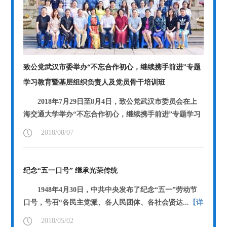
致公党武汉市委举办“不忘合作初心，继续携手前进”专题
学习教育暨基层组织负责人及党员骨干培训班
2018年7月29日至8月4日，致公党武汉市委员会在上
海交通大学举办“不忘合作初心，继续携手前进”专题学习
教育暨...
【详情】
2018/08/07
纪念“五一口号” 继承光荣传统
1948年4月30日，中共中央发布了纪念“五一”劳动节
口号，号召“各民主党派、各人民团体、各社会贤达...
【详
情】
2018/05/02