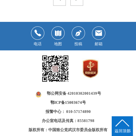
电话
地图
投稿
邮箱
鄂公网安备 42010302001439号
鄂ICP备15003674号
报警中心： 010-57174890
办公室电话及传真：85581798
版权所有：中国致公党武汉市委员会版权所有