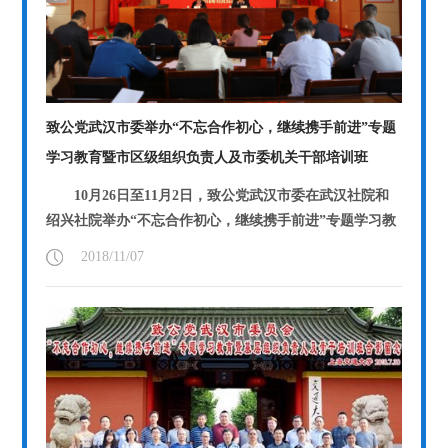
致公党武汉市委举办“不忘合作初心，继续携手前进”专题
学习教育暨市区级组织负责人及市委机关干部培训班
10月26日至11月2日，致公党武汉市委在武汉社院和
绍兴社院举办“不忘合作初心，继续携手前进”专题学习教
育暨市区级组织负责人及市委机关干...
【详情】
2018/11/07