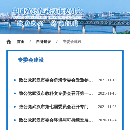
首页
/
自身建设
/
专委会建设
专委会建设
致公党武汉市委会侨海专委会受邀参加华创会专场活动
2021-11-18
致公党武汉市教科文专委会召开第一次会议
2021-11-10
致公党武汉市第七届委员会召开专门委员会成立大会
2021-11-08
致公党武汉市委会环境与可持续发展专委会召开主任会议
2020-11-24