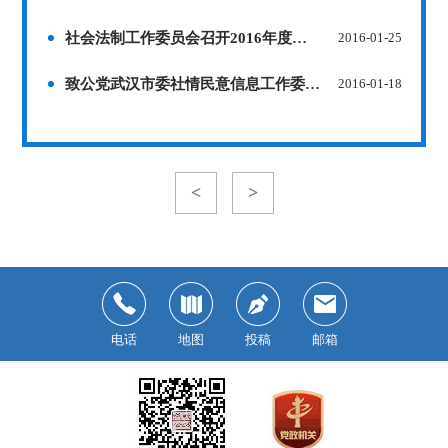
社会法制工作委员会召开2016年度调研工作座谈会
2016-01-25
致公党武汉市委社情民意信息工作委员会召开2016年度工作会
2016-01-18
<
>
电话
地图
投稿
邮箱