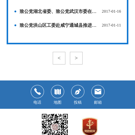
致公党湖北省委、致公党武汉市委在武汉女子监狱开展新春帮教活动
2017-01-16
致公党洪山区工委赴咸宁通城县推进“暖童心助学金”活动
2017-01-11
<
>
电话
地图
投稿
邮箱